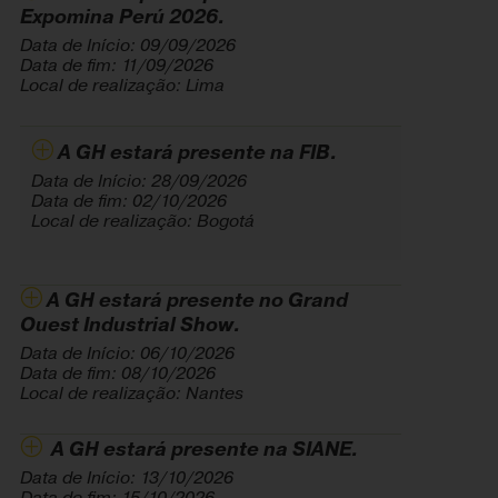
Expomina Perú 2026.
Data de Início: 09/09/2026
Data de fim: 11/09/2026
Local de realização: Lima
A GH estará presente na FIB.
Data de Início: 28/09/2026
Data de fim: 02/10/2026
Local de realização: Bogotá
A GH estará presente no Grand
Ouest Industrial Show.
Data de Início: 06/10/2026
Data de fim: 08/10/2026
Local de realização: Nantes
A GH estará presente na SIANE.
Data de Início: 13/10/2026
Data de fim: 15/10/2026