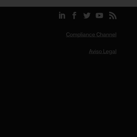
Compliance Channel
Aviso Legal