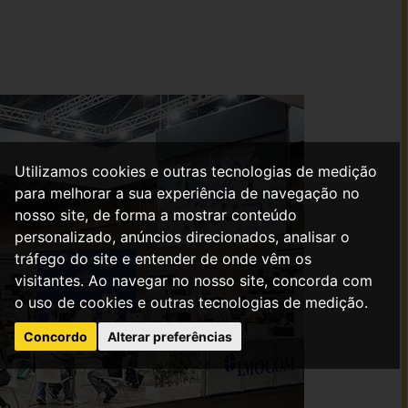
Utilizamos cookies e outras tecnologias de medição
para melhorar a sua experiência de navegação no
nosso site, de forma a mostrar conteúdo
personalizado, anúncios direcionados, analisar o
tráfego do site e entender de onde vêm os
visitantes. Ao navegar no nosso site, concorda com
o uso de cookies e outras tecnologias de medição.
Concordo
Alterar preferências