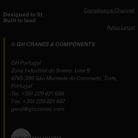
Compliance Channel
Aviso Legal
© GH CRANES & COMPONENTS
GH Portugal
Zona Industrial do Soeiro, Lote 9
4745-399 São Mamede do Coronado, Trofa,
Portugal
Tel.
+351 229 821 688
Fax. +351 229 821 687
geral@ghcranes.com