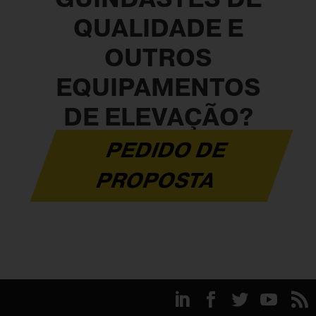
QUALIDADE E
OUTROS
EQUIPAMENTOS
DE ELEVAÇÃO?
PEDIDO DE
PROPOSTA