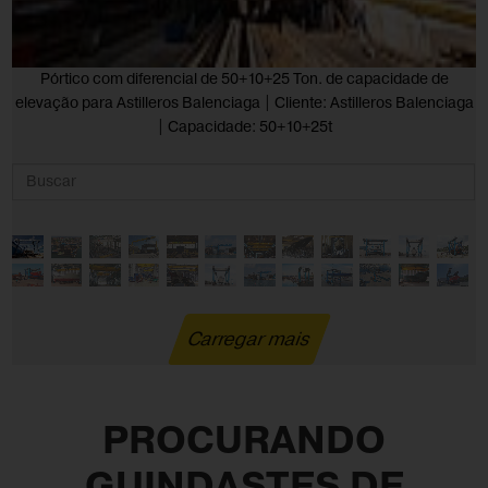
Pórtico com diferencial de 50+10+25 Ton. de capacidade de
elevação para Astilleros Balenciaga | Cliente: Astilleros Balenciaga
| Capacidade: 50+10+25t
Carregar mais
PROCURANDO
GUINDASTES DE